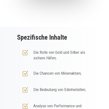
Spezifische Inhalte
Z
Die Rolle von Gold und Silber als
sichere Häfen;
Z
Die Chancen von Minenaktien;
Z
Die Bedeutung von Edelmetallen;
Z
Analyse von Performance und