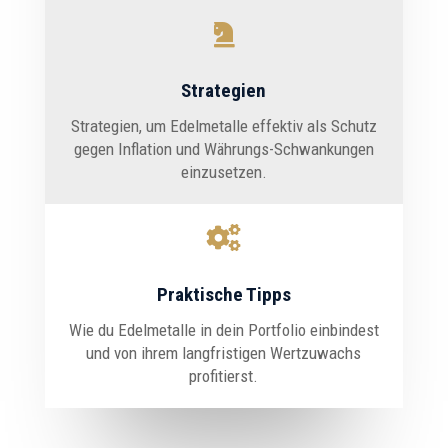

Strategien
Strategien, um Edelmetalle effektiv als Schutz
gegen Inflation und Währungs-Schwankungen
einzusetzen.

Praktische Tipps
Wie du Edelmetalle in dein Portfolio einbindest
und von ihrem langfristigen Wertzuwachs
profitierst.