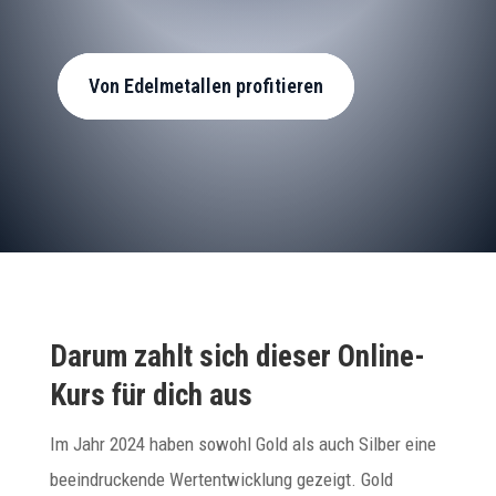
Von Edelmetallen profitieren
Darum zahlt sich dieser Online-
Kurs für dich aus
​Im Jahr 2024 haben sowohl Gold als auch Silber eine
beeindruckende Wertentwicklung gezeigt. Gold