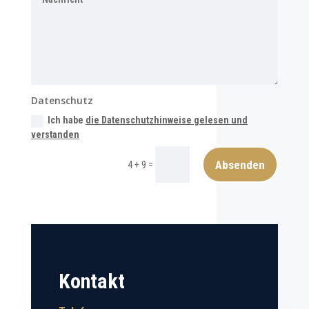
Datenschutz
Ich habe
die Datenschutzhinweise gelesen und
verstanden
Absenden
=
4 + 9
Kontakt