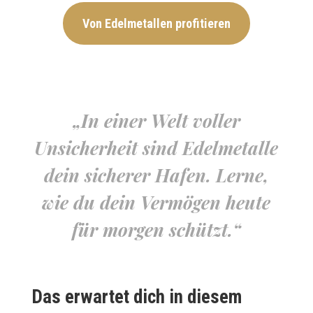
Von Edelmetallen profitieren
„In einer Welt voller
Unsicherheit sind Edelmetalle
dein sicherer Hafen. Lerne,
wie du dein Vermögen heute
für morgen schützt.“
Das erwartet dich in diesem