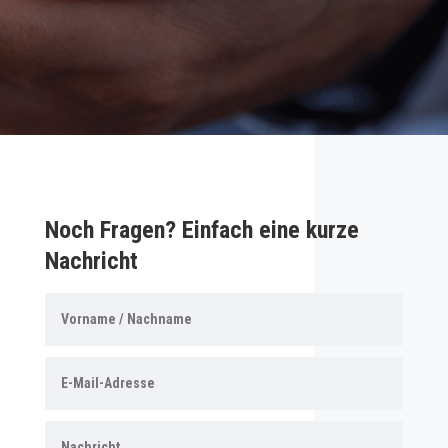
Noch Fragen? Einfach eine kurze
Nachricht