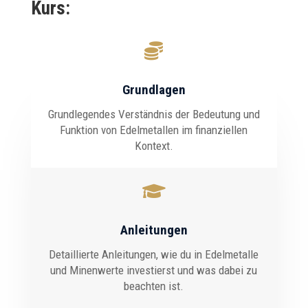
Kurs:

Grundlagen
Grundlegendes Verständnis der Bedeutung und
Funktion von Edelmetallen im finanziellen
Kontext.

Anleitungen
Detaillierte Anleitungen, wie du in Edelmetalle
und Minenwerte investierst und was dabei zu
beachten ist.