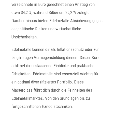
verzeichnete in Euro gerechnet einen Anstieg von
etwa 34,2 %, während Silber um 29,2 % zulegte. ​
Darüber hinaus bieten Edelmetalle Absicherung gegen
geopolitische Risiken und wirtschaftliche
Unsicherheiten.
Edelmetalle können dir als Inflationsschutz oder zur
langfristigen Vermögensbildung dienen. Dieser Kurs
eröffnet dir umfassende Einblicke und praktische
Fähigkeiten. Edelmetalle sind essenziell wichtig für
ein optimal diversifiziertes Portfolio. Diese
Masterclass führt dich durch die Feinheiten des
Edelmetallmarktes. Von den Grundlagen bis zu
fortgeschrittenen Handelstechniken.