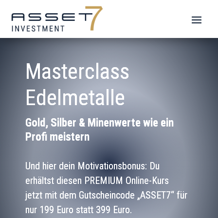
Masterclass
Edelmetalle
Gold, Silber & Minenwerte wie ein
Profi meistern
Und hier dein Motivationsbonus: Du
erhältst diesen PREMIUM Online-Kurs
jetzt mit dem Gutscheincode „ASSET7“ für
nur 199 Euro statt 399 Euro.