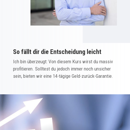
So fällt dir die Entscheidung leicht
Ich bin überzeugt: Von diesem Kurs wirst du massiv
profitieren. Solltest du jedoch immer noch unsicher
sein, bieten wir eine 14-tägige Geld-zurück-Garantie.