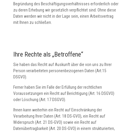
Begründung des Beschäftigungsverhältnisses erforderlich oder
zu deren Erhebung wir gesetzlich verpflichtet sind. Ohne diese
Daten werden wir nicht in der Lage sein, einen Arbeitsvertrag
mit Ihnen zu schließen.
Ihre Rechte als „Betroffene“
Sie haben das Recht auf Auskunft über die von uns zu Ihrer
Person verarbeiteten personenbezogenen Daten (Art.15
DSGVO).
Ferner haben Sie im Falle der Erfüllung der rechtlichen
Voraussetzungen ein Recht auf Berichtigung (Art. 16 DSGVO)
oder Löschung (Art. 17 DSGVO).
Ihnen kann weiterhin ein Recht auf Einschränkung der
Verarbeitung Ihrer Daten (Art. 18 DS-GVO), ein Recht auf
Widerspruch (Art. 21 DS-GVO) sowie ein Recht auf
Datenübertragbarkeit (Art. 20 DS-GVO) in einem strukturierten,