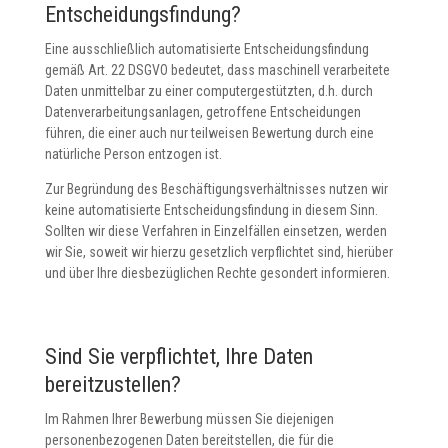
Entscheidungsfindung?
Eine ausschließlich automatisierte Entscheidungsfindung
gemäß Art. 22 DSGVO bedeutet, dass maschinell verarbeitete
Daten unmittelbar zu einer computergestützten, d.h. durch
Datenverarbeitungsanlagen, getroffene Entscheidungen
führen, die einer auch nur teilweisen Bewertung durch eine
natürliche Person entzogen ist.
Zur Begründung des Beschäftigungsverhältnisses nutzen wir
keine automatisierte Entscheidungsfindung in diesem Sinn.
Sollten wir diese Verfahren in Einzelfällen einsetzen, werden
wir Sie, soweit wir hierzu gesetzlich verpflichtet sind, hierüber
und über Ihre diesbezüglichen Rechte gesondert informieren.
Sind Sie verpflichtet, Ihre Daten
bereitzustellen?
Im Rahmen Ihrer Bewerbung müssen Sie diejenigen
personenbezogenen Daten bereitstellen, die für die