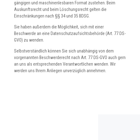
gängigen und maschinenlesbaren Format zustehen. Beim
Auskunftsrecht und beim Löschungsrecht gelten die
Einschränkungen nach §§ 34 und 35 BDSG.
Sie haben außerdem die Möglichkeit, sich mit einer
Beschwerde an eine Datenschutzaufsichtsbehörde (Art. 77 DS-
GVO) zu wenden.
Selbstverständlich können Sie sich unabhängig von dem
vorgenannten Beschwerderecht nach Art. 77 DS-GVO auch gern
an uns als entsprechenden Verantwortlichen wenden. Wir
werden uns Ihrem Anliegen unverzüglich annehmen.