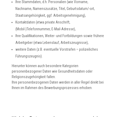
Ihre Stammdaten, d.h. Personalien (wie Vorname,
Nachname, Namenszusätze, Titel, Geburtsdatum/-ort,
Staatsangehörigkeit, ggf. Arbeitsgenehmigung),
Kontaktdaten (etwa private Anschrift,
(Mobil-)Telefonnummer, E-Mail-Adresse),
Ihre Qualifikationen, Weiter- und Fortbildungen sowie frühere
Arbeitgeber (etwa Lebenslauf, Arbeitszeugnisse),
weitere Daten (z.B. eventuelle Vorstrafen – polizeiliches
Führungszeugnis).
Hierunter können auch besondere Kategorien
personenbezogener Daten wie Gesundheitsdaten oder
Religionszugehörigkeit fallen.
Ihre personenbezogenen Daten werden in aller Regel direkt bei
Ihnen im Rahmen des Bewerbungsprozesses erhoben.