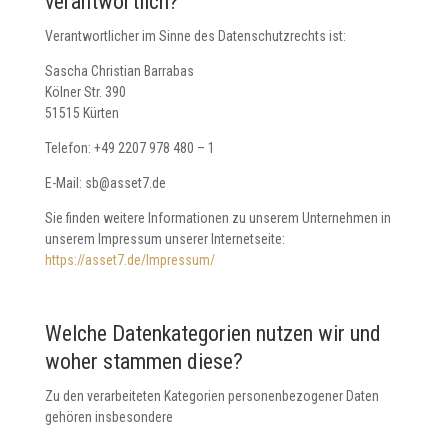
verantwortlich?
Verantwortlicher im Sinne des Datenschutzrechts ist:
Sascha Christian Barrabas
Kölner Str. 390
51515 Kürten
Telefon: +49 2207 978 480 – 1
E-Mail: sb@asset7.de
Sie finden weitere Informationen zu unserem Unternehmen in
unserem Impressum unserer Internetseite:
https://asset7.de/Impressum/
Welche Datenkategorien nutzen wir und
woher stammen diese?
Zu den verarbeiteten Kategorien personenbezogener Daten
gehören insbesondere