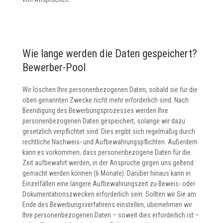
Wie lange werden die Daten gespeichert?
Bewerber-Pool
Wir löschen Ihre personenbezogenen Daten, sobald sie für die
oben genannten Zwecke nicht mehr erforderlich sind. Nach
Beendigung des Bewerbungsprozesses werden Ihre
personenbezogenen Daten gespeichert, solange wir dazu
gesetzlich verpflichtet sind. Dies ergibt sich regelmäßig durch
rechtliche Nachweis- und Aufbewahrungspflichten. Außerdem
kann es vorkommen, dass personenbezogene Daten für die
Zeit aufbewahrt werden, in der Ansprüche gegen uns geltend
gemacht werden können (6 Monate). Darüber hinaus kann in
Einzelfällen eine längere Aufbewahrungszeit zu Beweis- oder
Dokumentationszwecken erforderlich sein. Sollten wir Sie am
Ende des Bewerbungsverfahrens einstellen, übernehmen wir
Ihre personenbezogenen Daten – soweit dies erforderlich ist –