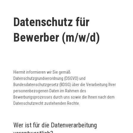
Datenschutz für
Bewerber (m/w/d)
Hiermit informieren wir Sie gemäß
Datenschutzgrundverordnung (DSGVO) und
Bundesdatenschutzgesetz (BDSG) über die Verarbeitung Ihrer
personenbezogenen Daten im Rahmen des
Bewerbungsprozesses durch uns sowie die Ihnen nach dem
Datenschutzrecht zustehenden Rechte.
Wer ist für die Datenverarbeitung