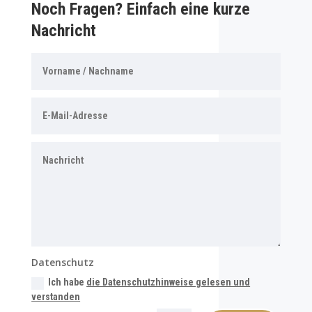
Noch Fragen? Einfach eine kurze
Nachricht
Datenschutz
Ich habe
die Datenschutzhinweise gelesen und
verstanden